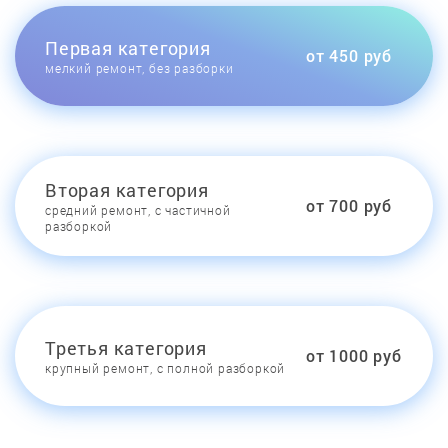
Первая категория
от 450 руб
мелкий ремонт, без разборки
Вторая категория
от 700 руб
средний ремонт, с частичной
разборкой
Третья категория
от 1000 руб
крупный ремонт, с полной разборкой