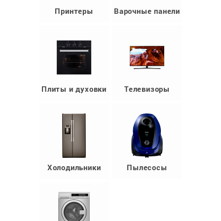
Принтеры
Варочные панели
Плиты и духовки
Телевизоры
Холодильники
Пылесосы