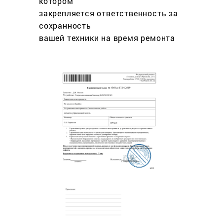
котором
закрепляется ответственность за
сохранность
вашей техники на время ремонта