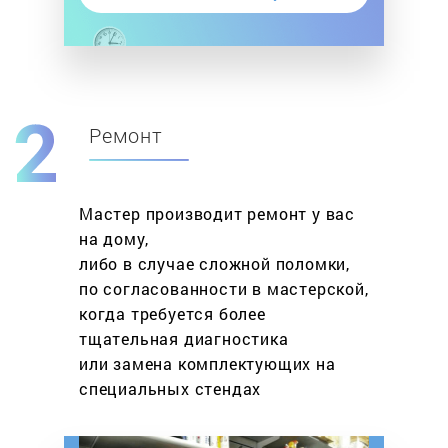
Ремонт
Мастер производит ремонт у вас
на дому,
либо в случае сложной поломки,
по согласованности в мастерской,
когда требуется более
тщательная диагностика
или замена комплектующих на
специальных стендах