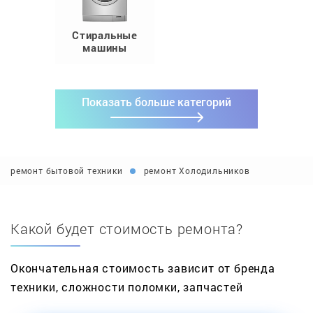
Стиральные
машины
Показать больше категорий
ремонт бытовой техники
ремонт Холодильников
Какой будет стоимость ремонта?
Окончательная стоимость зависит от бренда
техники, сложности поломки, запчастей