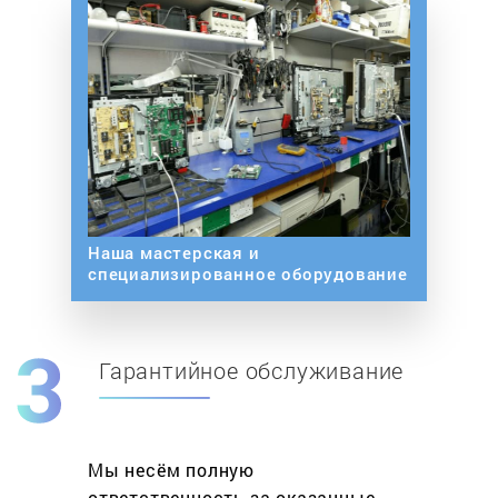
Наша мастерская и
специализированное оборудование
Гарантийное обслуживание
Мы несём полную
ответственность за оказанные