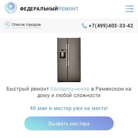
ФЕДЕРАЛЬНЫЙ
РЕМОНТ
Самый оперативный сервис Москвы и МО
Список городов
+7(499)403-33-42
Быстрый ремонт
Холодильников
в Раменском на
дому и любой сложности
40 мин и мастер уже на месте!
Вызвать мастера