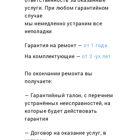
услуги. При любом гарантийном
cлучае
мы немедленно устраним все
неполадки
Гарантия на ремонт —
от 1 года
На комплектующие —
от 2 -ух лет
По окончании ремонта вы
получаете:
— Гарантийный талон, с перечнем
устранённых неисправностей, на
которые будет действовать
гарантия
— Договор на оказание услуг, в