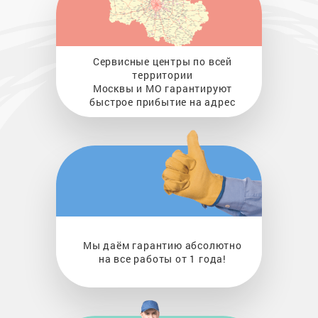
Сервисные центры по всей
территории
Москвы и МО гарантируют
быстрое прибытие на адрес
Мы даём гарантию абсолютно
на все работы от 1 года!