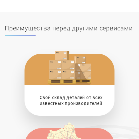
Преимущества перед другими сервисами
Свой склад деталей от всех
известных производителей