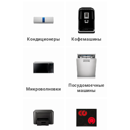
Кондиционеры
Кофемашины
Посудомоечные
Микроволновки
машины