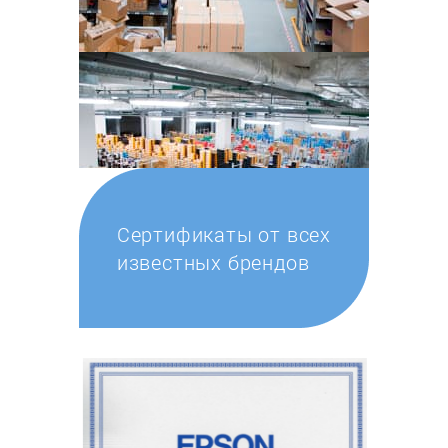
Сертификаты от всех
известных брендов