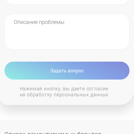
Задать вопрос
Нажимая кнопку, вы даете согласие
на обработку персональных данных
Список ремонтируемых брендов