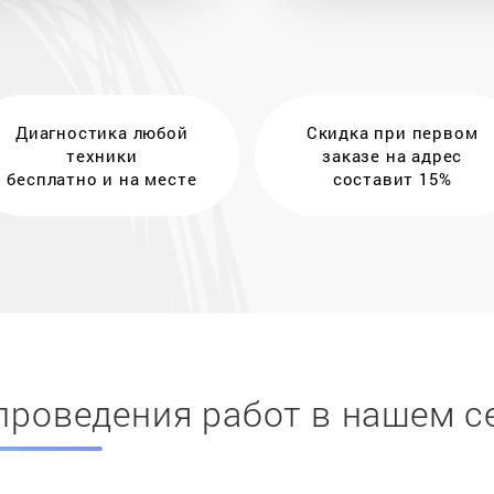
Диагностика любой
Скидка при первом
техники
заказе на адрес
бесплатно и на месте
составит 15%
проведения работ в нашем с