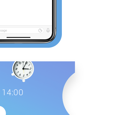
 14:00