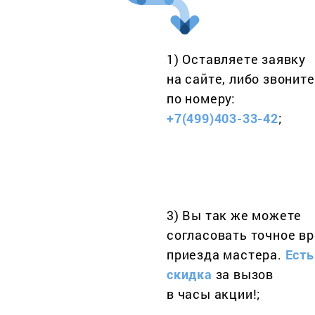
1) Оставляете заявку
на сайте, либо звоните
по номеру:
+7(499)403-33-42
;
3) Вы так же можете
согласовать точное в
приезда мастера.
Есть
скидка
за вызов
в часы акции!;