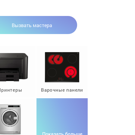
Вызвать мастера
Принтеры
Варочные панели
Показать больше