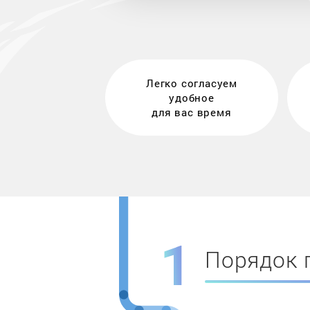
Легко согласуем
удобное
для вас время
Порядок 