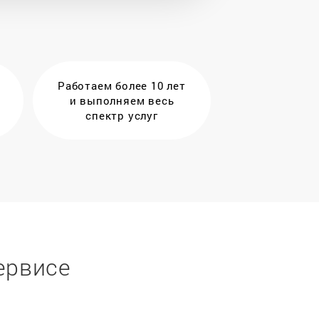
Работаем более 10 лет
и выполняем весь
спектр услуг
ервисе