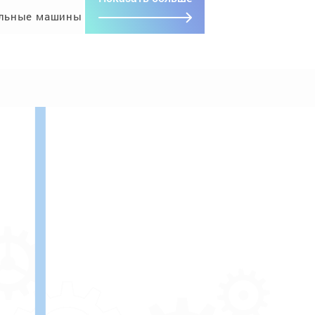
льные машины