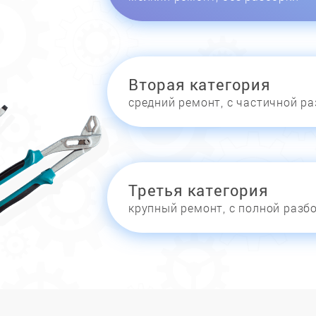
Вторая категория
средний ремонт, с частичной р
Третья категория
крупный ремонт, с полной разб