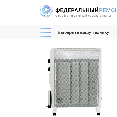
ФЕДЕРАЛЬНЫЙ
РЕМО
Самый оперативный сервис страны
Выберите вашу технику