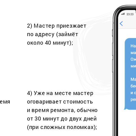
2) Мастер приезжает
по адресу (займёт
около 40 минут);
4) Уже на месте мастер
ремя
оговаривает стоимость
и время ремонта, обычно
от 30 минут до двух дней
(при сложных поломках);