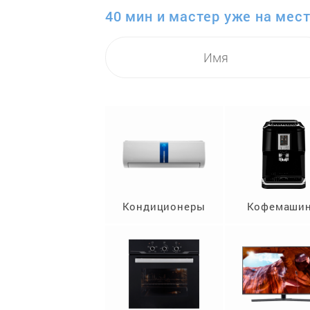
40 мин и мастер уже на мест
Кондиционеры
Кофемаши