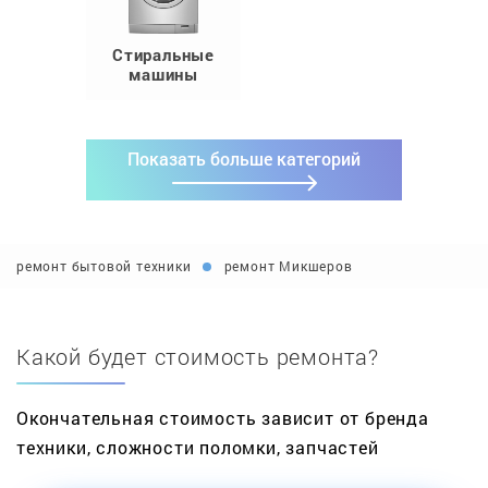
Стиральные
машины
Показать больше категорий
ремонт бытовой техники
ремонт Микшеров
Какой будет стоимость ремонта?
Окончательная стоимость зависит от бренда
техники, сложности поломки, запчастей