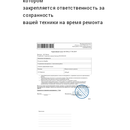
котором
закрепляется ответственность за
сохранность
вашей техники на время ремонта