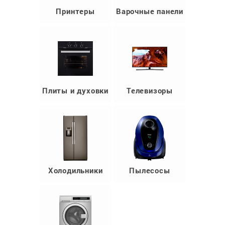
Принтеры
Варочные панели
Плиты и духовки
Телевизоры
Холодильники
Пылесосы