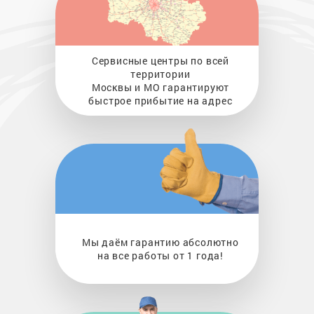
Сервисные центры по всей
территории
Москвы и МО гарантируют
быстрое прибытие на адрес
Мы даём гарантию абсолютно
на все работы от 1 года!