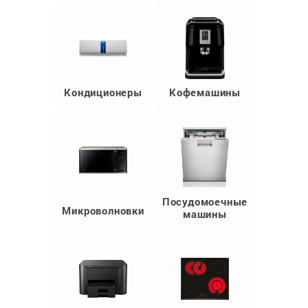
Кондиционеры
Кофемашины
Посудомоечные
Микроволновки
машины