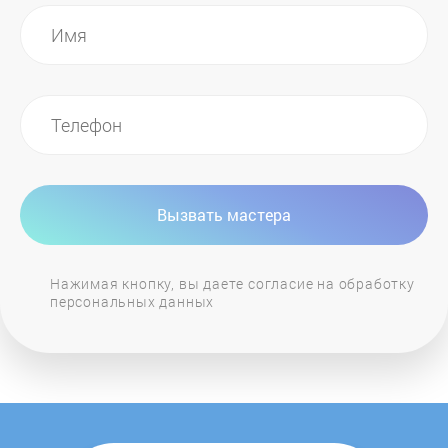
Roxy
SAMSON
Saramonic
Shure
Вызвать мастера
Soundcraft
Нажимая кнопку, вы даете согласие на обработку
персональных данных
Soundking
SPL
Stanton