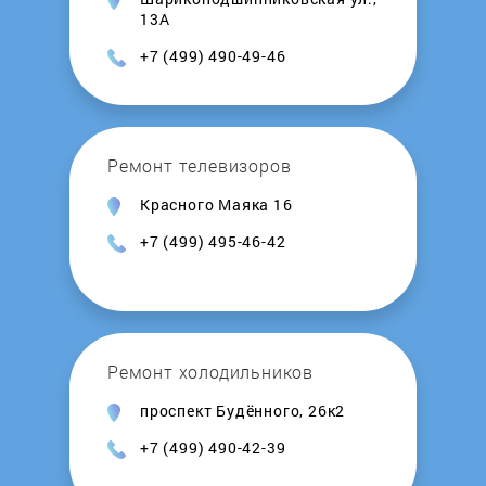
Zoom
13А
+7 (499) 490-49-46
Ремонт телевизоров
Красного Маяка 16
+7 (499) 495-46-42
Ремонт холодильников
проспект Будённого, 26к2
+7 (499) 490-42-39