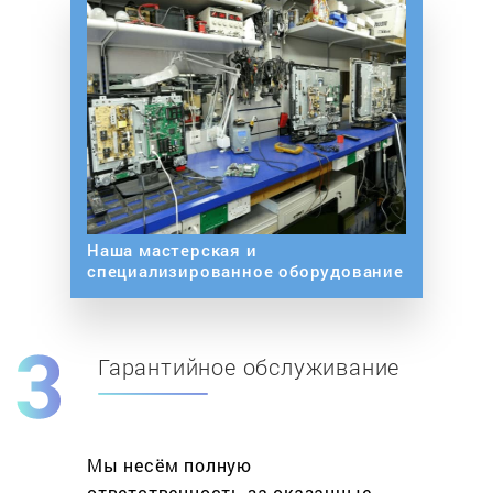
Наша мастерская и
специализированное оборудование
Гарантийное обслуживание
Мы несём полную
ответственность за оказанные