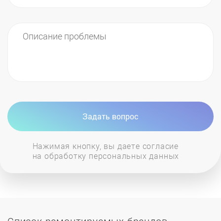
Задать вопрос
Нажимая кнопку, вы даете согласие
на обработку персональных данных
Список ремонтируемых брендов