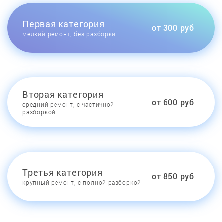
Первая категория
от 300 руб
мелкий ремонт, без разборки
Вторая категория
от 600 руб
средний ремонт, с частичной
разборкой
Третья категория
от 850 руб
крупный ремонт, с полной разборкой