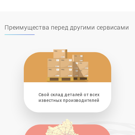
Преимущества перед другими сервисами
Свой склад деталей от всех
известных производителей