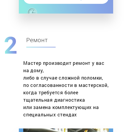
Ремонт
Мастер производит ремонт у вас
на дому,
либо в случае сложной поломки,
по согласованности в мастерской,
когда требуется более
тщательная диагностика
или замена комплектующих на
специальных стендах