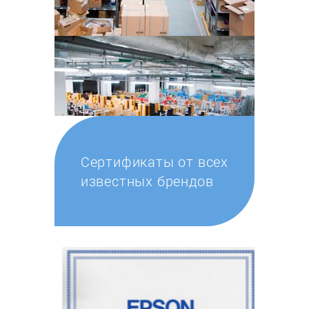
Сертификаты от всех
известных брендов