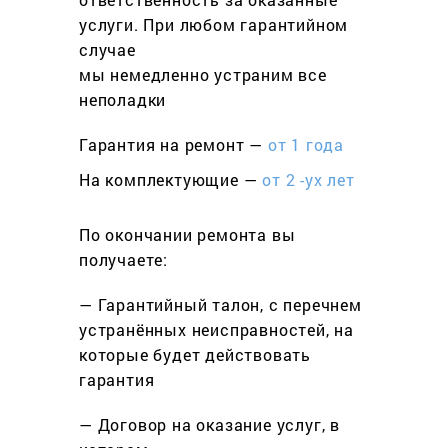
услуги. При любом гарантийном
cлучае
мы немедленно устраним все
неполадки
Гарантия на ремонт —
от 1 года
На комплектующие —
от 2 -ух лет
По окончании ремонта вы
получаете:
— Гарантийный талон, с перечнем
устранённых неисправностей, на
которые будет действовать
гарантия
— Договор на оказание услуг, в