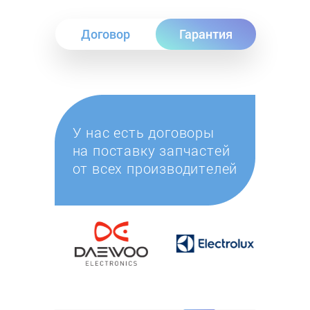
Договор
Гарантия
У нас есть договоры
на поставку запчастей
от всех производителей