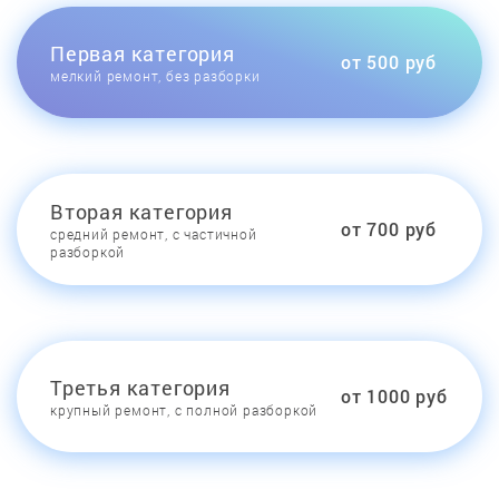
Первая категория
от 500 руб
мелкий ремонт, без разборки
Вторая категория
от 700 руб
средний ремонт, с частичной
разборкой
Третья категория
от 1000 руб
крупный ремонт, с полной разборкой