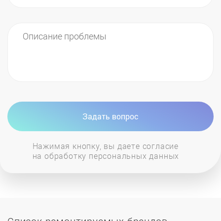
Задать вопрос
Нажимая кнопку, вы даете согласие
на обработку персональных данных
Список ремонтируемых брендов