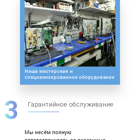
Наша мастерская и
специализированное оборудование
Гарантийное обслуживание
Мы несём полную
ответственность за оказанные