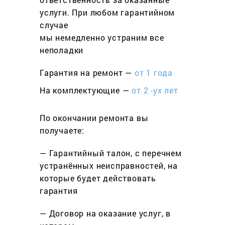
услуги. При любом гарантийном
cлучае
мы немедленно устраним все
неполадки
Гарантия на ремонт —
от 1 года
На комплектующие —
от 2 -ух лет
По окончании ремонта вы
получаете:
— Гарантийный талон, с перечнем
устранённых неисправностей, на
которые будет действовать
гарантия
— Договор на оказание услуг, в