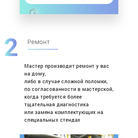
Ремонт
Мастер производит ремонт у вас
на дому,
либо в случае сложной поломки,
по согласованности в мастерской,
когда требуется более
тщательная диагностика
или замена комплектующих на
специальных стендах