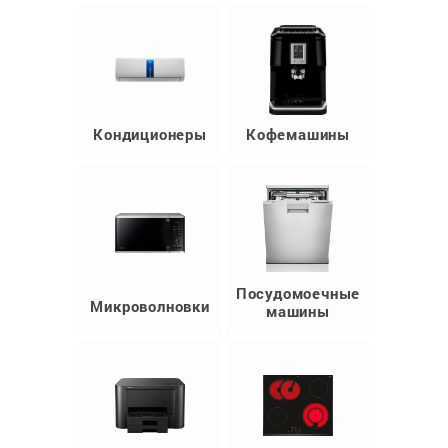
Кондиционеры
Кофемашины
Посудомоечные
Микроволновки
машины