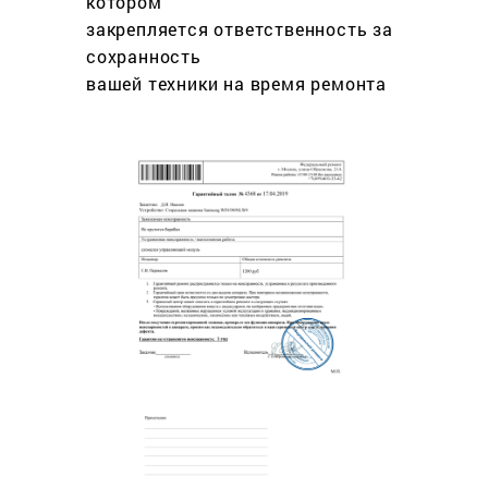
котором
закрепляется ответственность за
сохранность
вашей техники на время ремонта