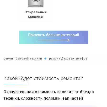
Стиральные
машины
Показать больше категорий
ремонт бытовой техники
ремонт Духовых шкафов
Какой будет стоимость ремонта?
Окончательная стоимость зависит от бренда
техники, сложности поломки, запчастей