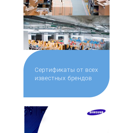
Сертификаты от всех
известных брендов