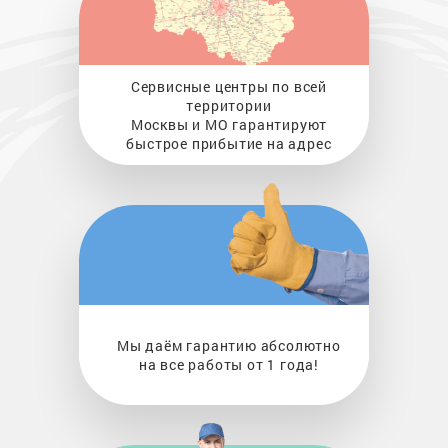
Сервисные центры по всей
территории
Москвы и МО гарантируют
быстрое прибытие на адрес
Мы даём гарантию абсолютно
на все работы от 1 года!