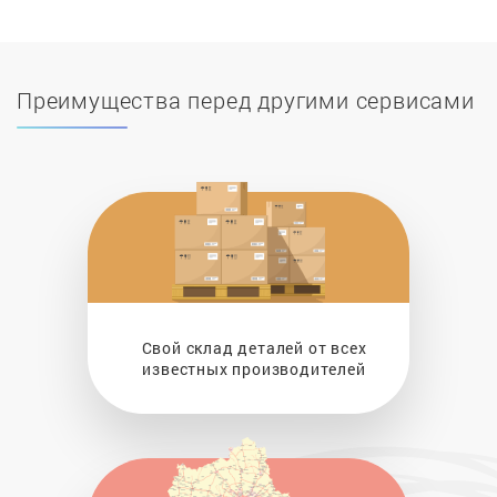
Преимущества перед другими сервисами
Свой склад деталей от всех
известных производителей