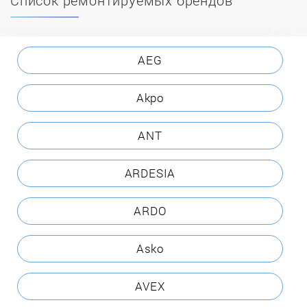
AEG
Akpo
ANT
ARDESIA
ARDO
Asko
AVEX