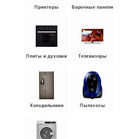
Принтеры
Варочные панели
Плиты и духовки
Телевизоры
Холодильники
Пылесосы