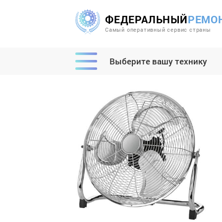
ФЕДЕРАЛЬНЫЙ
РЕМО
Самый оперативный сервис страны
Выберите вашу технику