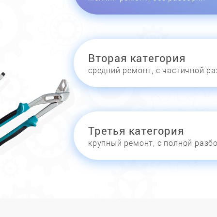
Вторая категория
средний ремонт, с частичной р
Третья категория
крупный ремонт, с полной разб