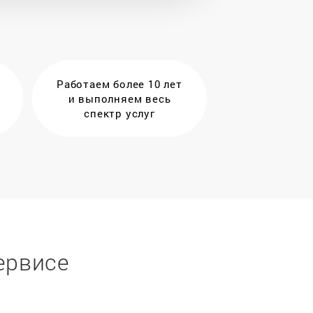
Работаем более 10 лет
и выполняем весь
спектр услуг
ервисе