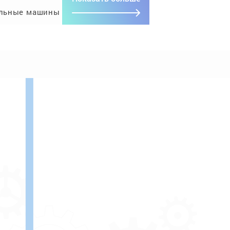
льные машины