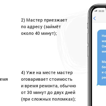
2) Мастер приезжает
по адресу (займёт
около 40 минут);
4) Уже на месте мастер
ремя
оговаривает стоимость
и время ремонта, обычно
от 30 минут до двух дней
(при сложных поломках);