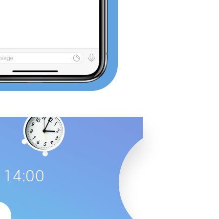
 14:00