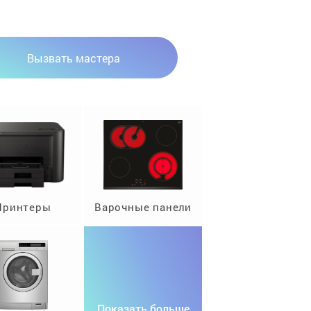
Вызвать мастера
Принтеры
Варочные панели
Показать больше