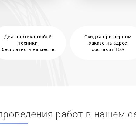
Диагностика любой
Скидка при первом
техники
заказе на адрес
бесплатно и на месте
составит 15%
проведения работ в нашем с