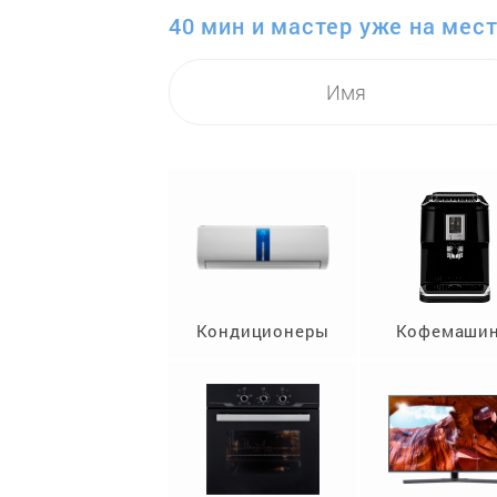
40 мин и мастер уже на мест
Кондиционеры
Кофемаши