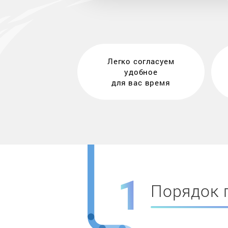
Легко согласуем
удобное
для вас время
Порядок 