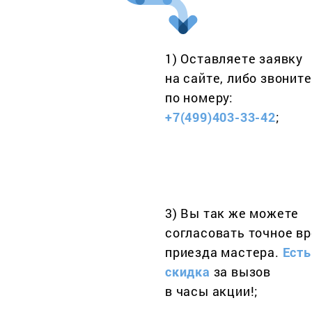
1) Оставляете заявку
на сайте, либо звоните
по номеру:
+7(499)403-33-42
;
3) Вы так же можете
согласовать точное в
приезда мастера.
Есть
скидка
за вызов
в часы акции!;